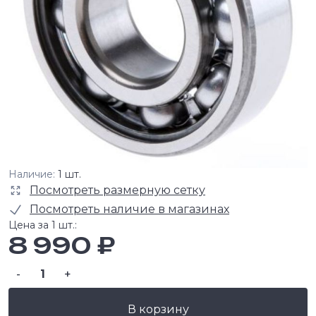
Наличие:
1 шт.
Посмотреть размерную сетку
Посмотреть наличие в магазинах
Цена за 1 шт.:
8 990 ₽
-
+
В корзину