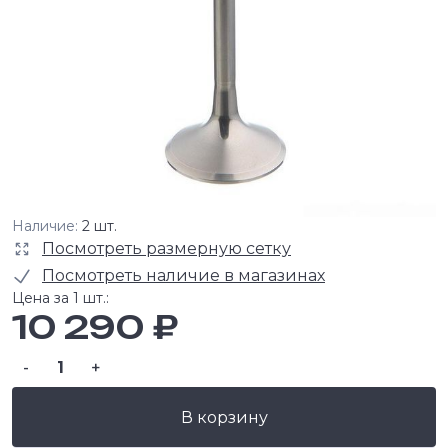
Наличие:
2 шт.
Посмотреть размерную сетку
Посмотреть наличие в магазинах
Цена за 1 шт.:
10 290 ₽
-
+
В корзину