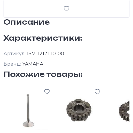
Описание
Характеристики:
Артикул:
1SM-12121-10-00
Бренд:
YAMAHA
Похожие товары: