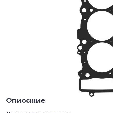
Описание