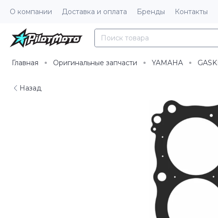
О компании
Доставка и оплата
Бренды
Контакты
Главная
Оригинальные запчасти
YAMAHA
GASK
Назад