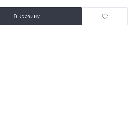
В корзину