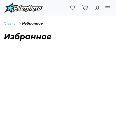
Войти
Главная
Избранное
Избранное