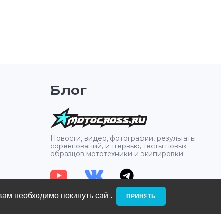
Блог
2
Новости, видео, фотографии, результаты
соревнований, интервью, тесты новых
образцов мототехники и экипировки.
вам необходимо покинуть сайт. ­
ПРИНЯТЬ
: