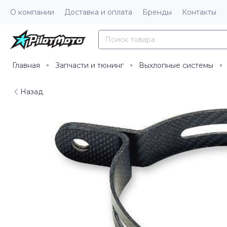
О компании
Доставка и оплата
Бренды
Контакты
Главная
Запчасти и тюнинг
Выхлопные системы
Назад