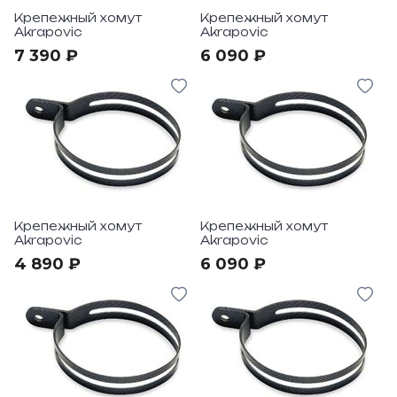
Крепежный хомут
Крепежный хомут
Akrapovic
Akrapovic
7 390 ₽
6 090 ₽
Крепежный хомут
Крепежный хомут
Akrapovic
Akrapovic
4 890 ₽
6 090 ₽