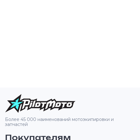
Более 45 000 наименований мотоэкипировки и
запчастей
Покупателям