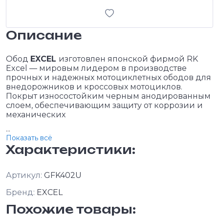
Описание
Обод
EXCEL
изготовлен японской фирмой RK
Excel — мировым лидером в производстве
прочных и надежных мотоциклетных ободов для
внедорожников и кроссовых мотоциклов.
Покрыт износостойким черным анодированным
слоем, обеспечивающим защиту от коррозии и
механических
...
Показать всё
Характеристики:
Артикул:
GFK402U
Бренд:
EXCEL
Похожие товары: