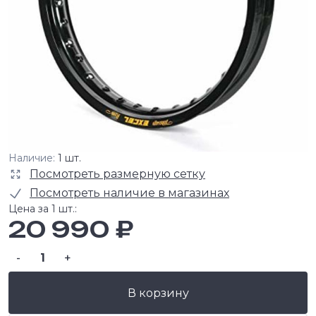
Наличие:
1 шт.
Посмотреть размерную сетку
Посмотреть наличие в магазинах
Цена за 1 шт.:
20 990 ₽
-
+
В корзину