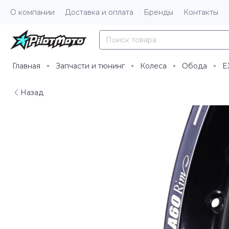
О компании
Доставка и оплата
Бренды
Контакты
Главная
Запчасти и тюнинг
Колеса
Обода
E
Назад