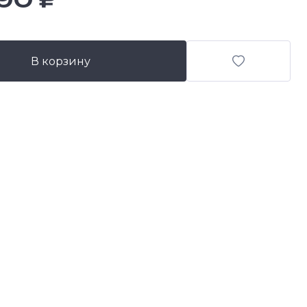
В корзину