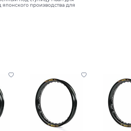
 японского производства для