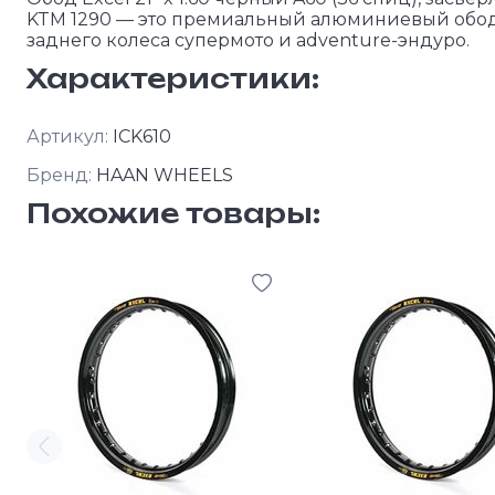
KTM 1290 — это премиальный алюминиевый обод
заднего колеса супермото и adventure-эндуро.
Характеристики:
Артикул:
ICK610
Бренд:
HAAN WHEELS
Похожие товары: