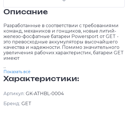
Описание
Разработанные в соответствии с требованиями
команд, механиков и гонщиков, новые литий-
железо-фосфатные батареи Powersport от GET -
это превосходные аккумуляторы высочайшего
качества и надежности. Помимо значительного
увеличения рабочих характеристик, батареи GET
имеют
...
Показать всё
Характеристики:
Артикул:
GK-ATHBL-0004
Бренд:
GET