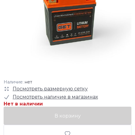
Наличие:
нет
Посмотреть размерную сетку
Посмотреть наличие в магазинах
Нет в наличии
В корзину