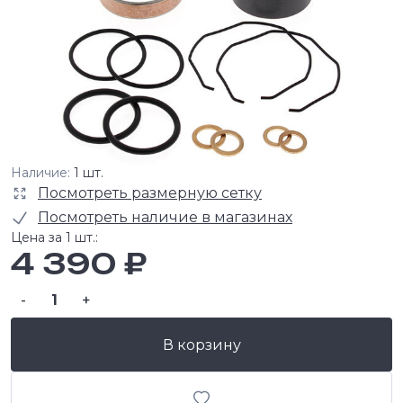
Наличие:
1 шт.
Посмотреть размерную сетку
Посмотреть наличие в магазинах
Цена за 1 шт.:
4 390 ₽
-
+
В корзину