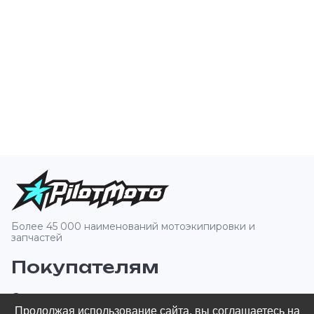
Более 45 000 наименований мотоэкипировки и
запчастей
Покупателям
О компании
Продолжая использование сайта, вы соглашаетесь на