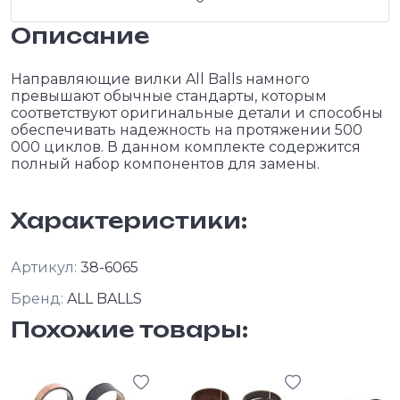
Описание
Направляющие вилки All Balls намного
превышают обычные стандарты, которым
соответствуют оригинальные детали и способны
обеспечивать надежность на протяжении 500
000 циклов. В данном комплекте содержится
полный набор компонентов для замены.
Характеристики:
Артикул:
38-6065
Бренд:
ALL BALLS
Похожие товары: