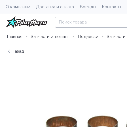
О компании
Доставка и оплата
Бренды
Контакты
Главная
Запчасти и тюнинг
Подвески
Запчасти
Назад