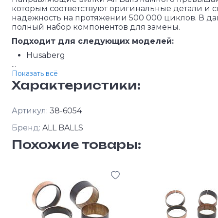
которым соответствуют оригинальные детали и 
надежность на протяжении 500 000 циклов. В д
полный набор компонентов для замены.
Подходит для следующих моделей:
Husaberg
...
Показать всё
Характеристики:
Артикул:
38-6054
Бренд:
ALL BALLS
Похожие товары: