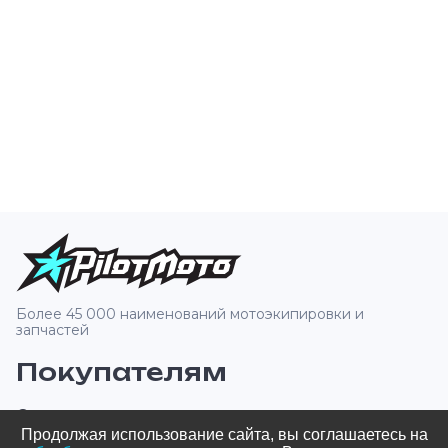
Более 45 000 наименований мотоэкипировки и
запчастей
Покупателям
О компании
Продолжая использование сайта, вы соглашаетесь на