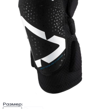
Размер: