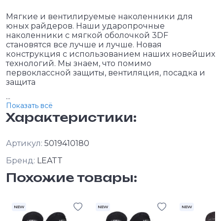
Мягкие и вентилируемые наколенники для
юных райдеров. Наши ударопрочные
наколенники с мягкой оболочкой 3DF
становятся все лучше и лучше. Новая
конструкция с использованием наших новейших
технологий. Мы знаем, что помимо
первоклассной защиты, вентиляция, посадка и
защита
...
Показать всё
Характеристики:
Артикул:
5019410180
Бренд:
LEATT
Похожие товары:
NEW
NEW
NEW