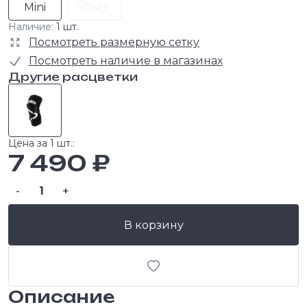
Mini
Youth
Наличие:
1 шт.
Посмотреть размерную сетку
Посмотреть наличие в магазинах
Другие расцветки
Цена за 1 шт.:
7 490 ₽
-
+
В корзину
Описание