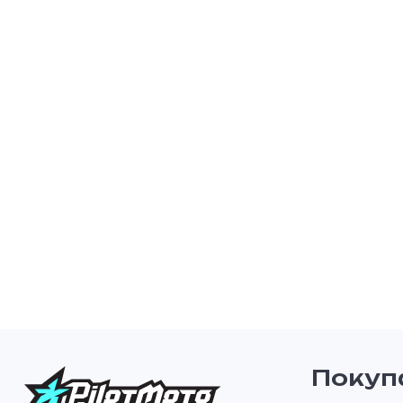
Покуп