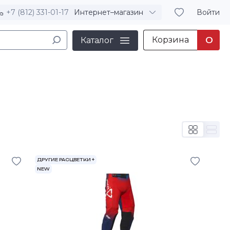
+7 (812) 331-01-17
Интернет–магазин
Войти
Корзина
0
Каталог
ДРУГИЕ РАСЦВЕТКИ +
NEW