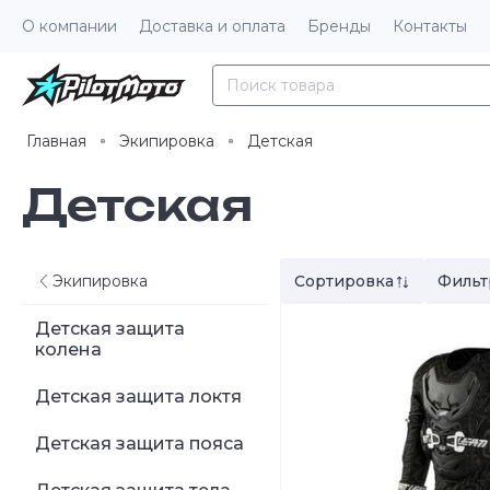
О компании
Доставка и оплата
Бренды
Контакты
Главная
Экипировка
Детская
Детская
Экипировка
Сортировка
Фильт
Детская защита
колена
Детская защита локтя
Детская защита пояса