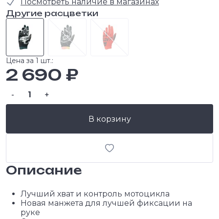
Посмотреть наличие в магазинах
Другие расцветки
Цена за 1 шт.:
2 690 ₽
-
+
В корзину
Описание
Лучший хват и контроль мотоцикла
Новая манжета для лучшей фиксации на
руке