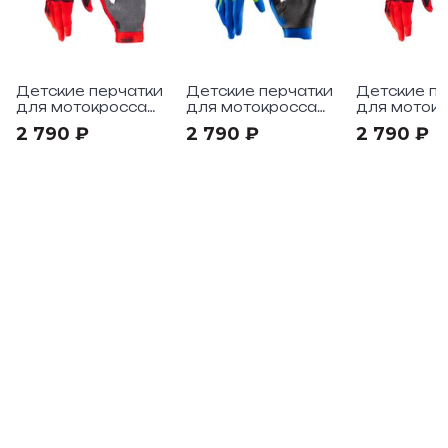
Детские перчатки
Детские перчатки
Детские пе
для мотокросса
для мотокросса
для моток
Leatt 1.5 Jr V24
Leatt 1.5 V26
Leatt 1.5 V
2 790 ₽
2 790 ₽
2 790 ₽