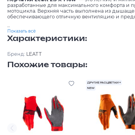
разработанные для максимального комфорта и п
мотоцикла. Верхняя часть выполнена из дышащего
обеспечивающего отличную вентиляцию и пред
...
Показать всё
Характеристики:
Бренд:
LEATT
Похожие товары:
ДРУГИЕ РАСЦВЕТКИ +
NEW