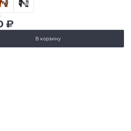
:
0 ₽
В корзину