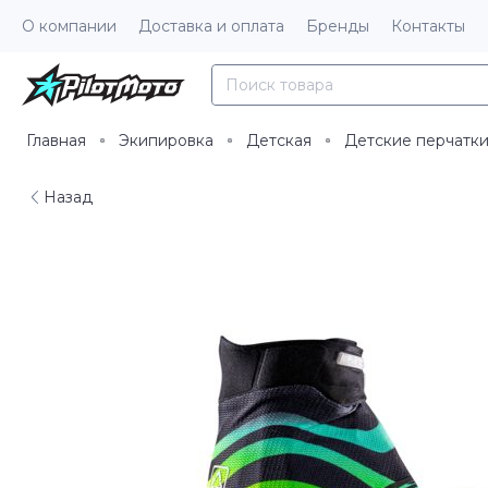
О компании
Доставка и оплата
Бренды
Контакты
Главная
Экипировка
Детская
Детские перчатк
Назад