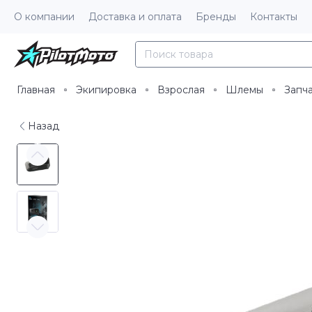
О компании
Доставка и оплата
Бренды
Контакты
Главная
Экипировка
Взрослая
Шлемы
Запч
Назад