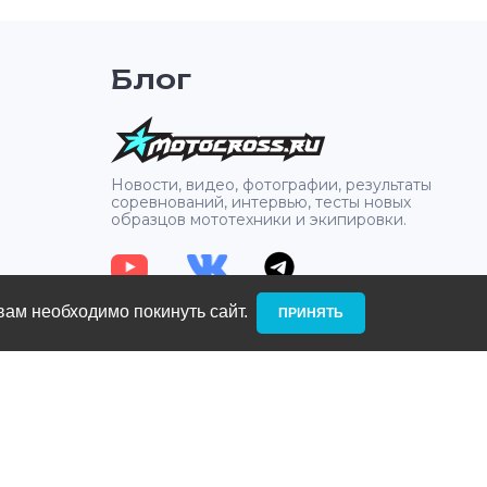
Блог
2
Новости, видео, фотографии, результаты
соревнований, интервью, тесты новых
образцов мототехники и экипировки.
вам необходимо покинуть сайт. ­
ПРИНЯТЬ
: