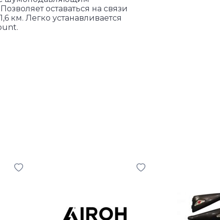
Позволяет оставаться на связи
1,6 км. Легко устанавливается
unt.