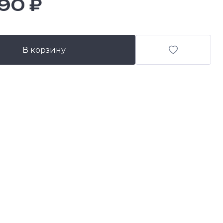
90 ₽
В корзину