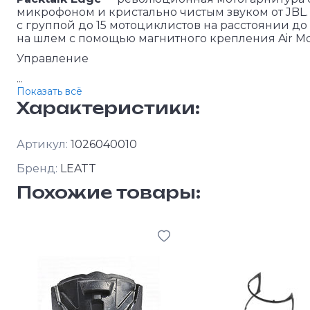
микрофоном и кристально чистым звуком от JBL. 
с группой до 15 мотоциклистов на расстоянии до 
на шлем с помощью магнитного крепления Air Mo
Управление
...
Показать всё
Характеристики:
Артикул:
1026040010
Бренд:
LEATT
Похожие товары: