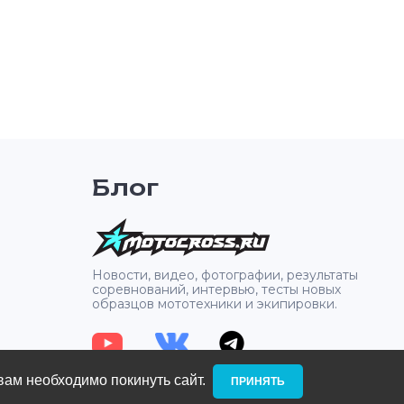
Блог
2
Новости, видео, фотографии, результаты
соревнований, интервью, тесты новых
образцов мототехники и экипировки.
вам необходимо покинуть сайт. ­
ПРИНЯТЬ