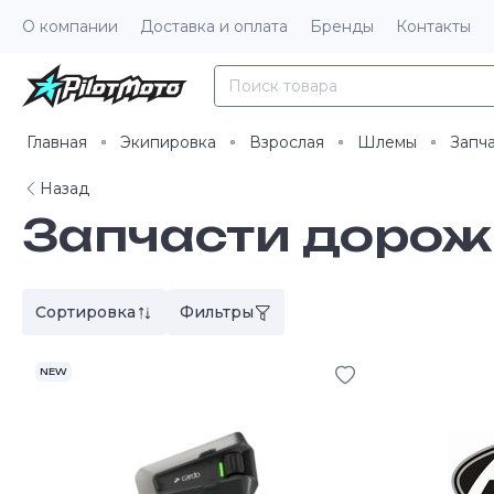
О компании
Доставка и оплата
Бренды
Контакты
Главная
Экипировка
Взрослая
Шлемы
Запч
Назад
Запчасти доро
Сортировка
Фильтры
NEW