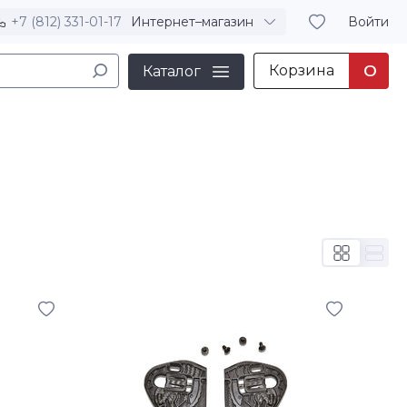
+7 (812) 331-01-17
Интернет–магазин
Войти
Корзина
0
Каталог