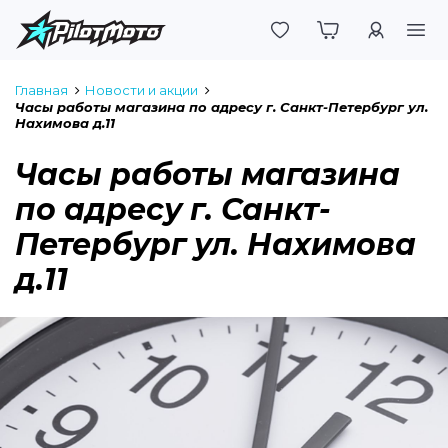
Войти
Главная
Новости и акции
Часы работы магазина по адресу г. Санкт-Петербург ул.
Нахимова д.11
Часы работы магазина
по адресу г. Санкт-
Петербург ул. Нахимова
д.11