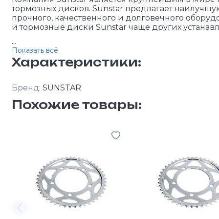
тормозных дисков. Sunstar предлагает наилучш
прочного, качественного и долговечного оборуд
и тормозные диски Sunstar чаще других устанав
...
Показать всё
Характеристики:
Бренд:
SUNSTAR
Похожие товары: