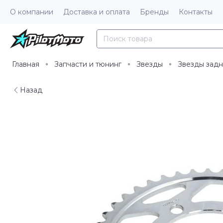
О компании
Доставка и оплата
Бренды
Контакты
Главная
Запчасти и тюнинг
Звезды
Звезды зад
Назад