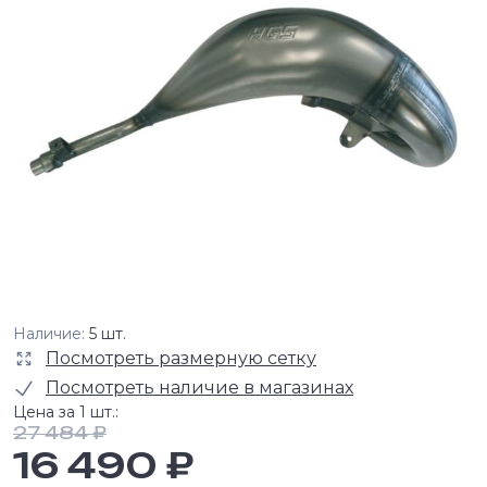
Наличие:
5 шт.
Посмотреть размерную сетку
Посмотреть наличие в магазинах
Цена за 1 шт.:
27 484 ₽
16 490 ₽