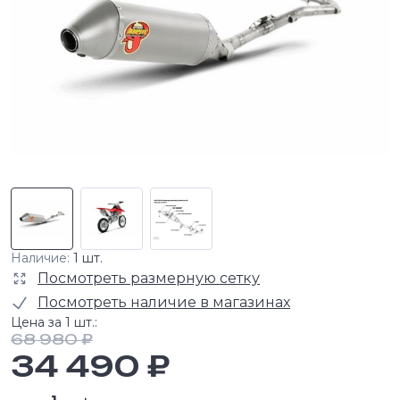
Наличие:
1 шт.
Посмотреть размерную сетку
Посмотреть наличие в магазинах
Цена за 1 шт.:
68 980 ₽
34 490 ₽