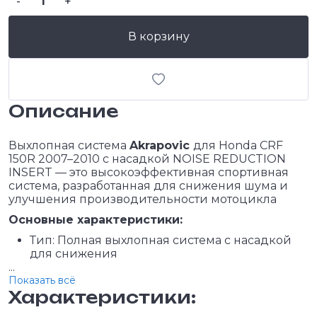
-
+
В корзину
Описание
Выхлопная система
Akrapovic
для Honda CRF
150R 2007–2010 с насадкой NOISE REDUCTION
INSERT — это высокоэффективная спортивная
система, разработанная для снижения шума и
улучшения производительности мотоцикла
Основные характеристики:
Тип: Полная выхлопная система с насадкой
для снижения
...
Показать всё
Характеристики: