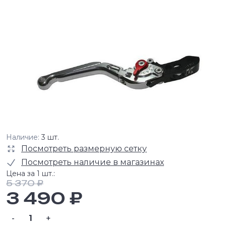
Наличие:
3 шт.
Посмотреть размерную сетку
Посмотреть наличие в магазинах
Цена за 1 шт.:
5 370 ₽
3 490 ₽
-
+