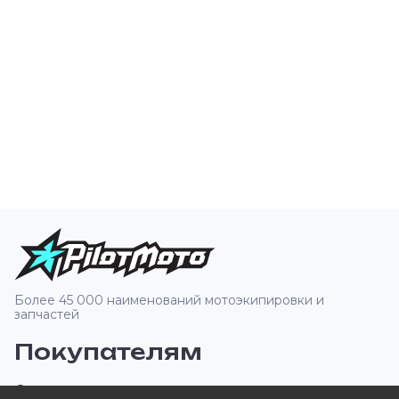
Более 45 000 наименований мотоэкипировки и
запчастей
Покупателям
О компании