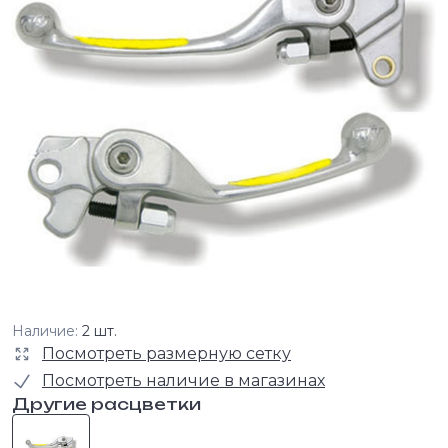
Наличие:
2 шт.
Посмотреть размерную сетку
Посмотреть наличие в магазинах
Другие расцветки