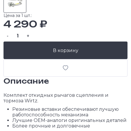
Цена за 1 шт.:
4 290 ₽
-
+
В корзину
Описание
Комплект откидных рычагов сцепления и
тормоза Wirtz.
Резиновые вставки обеспечивают лучшую
работоспособность механизма
Лучшие ОЕМ-аналоги оригинальных деталей
Более прочные и долговечные