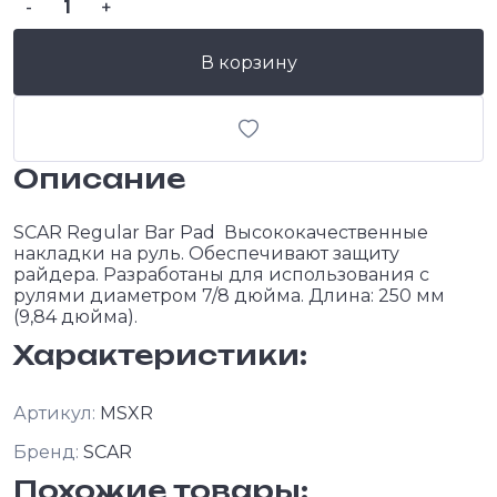
-
+
В корзину
Описание
SCAR Regular Bar Pad Высококачественные
накладки на руль. Обеспечивают защиту
райдера. Разработаны для использования с
рулями диаметром 7/8 дюйма. Длина: 250 мм
(9,84 дюйма).
Характеристики:
Артикул:
MSXR
Бренд:
SCAR
Похожие товары: