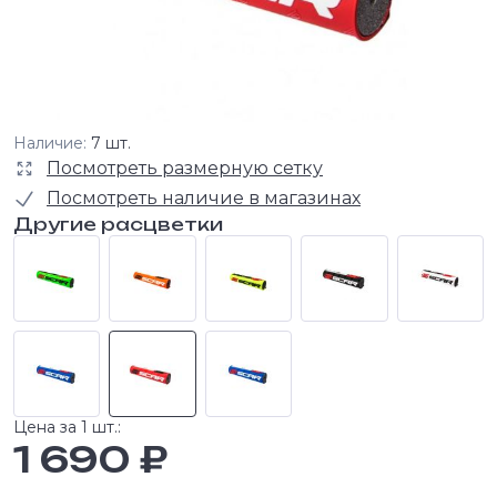
Наличие:
7 шт.
Посмотреть размерную сетку
Посмотреть наличие в магазинах
Другие расцветки
Цена за 1 шт.:
1 690 ₽