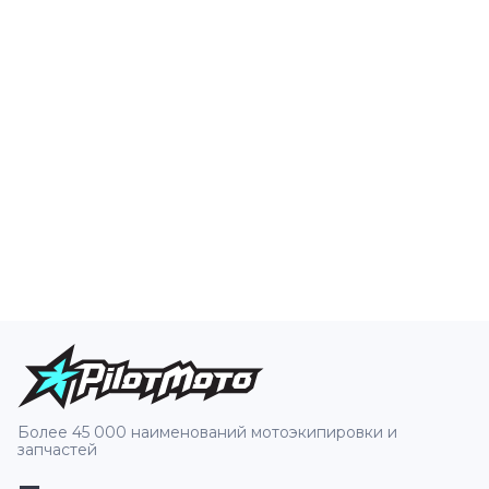
Более 45 000 наименований мотоэкипировки и
запчастей