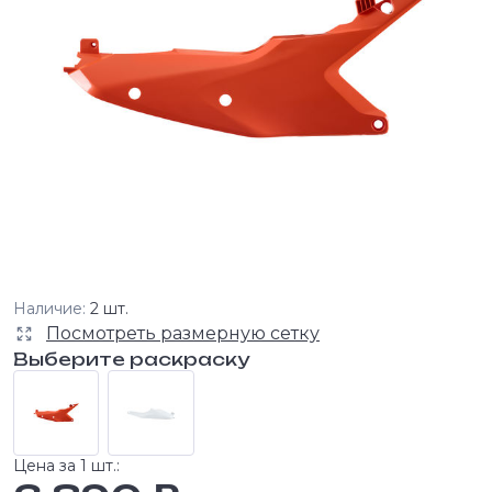
Наличие:
2 шт.
Посмотреть размерную сетку
Выберите раскраску
Цена за 1 шт.: