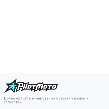
Более 45 000 наименований мотоэкипировки и
запчастей