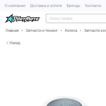
О компании
Доставка и оплата
Бренды
Контакты
Главная
Запчасти и тюнинг
Колеса
Запчасти ко
Назад