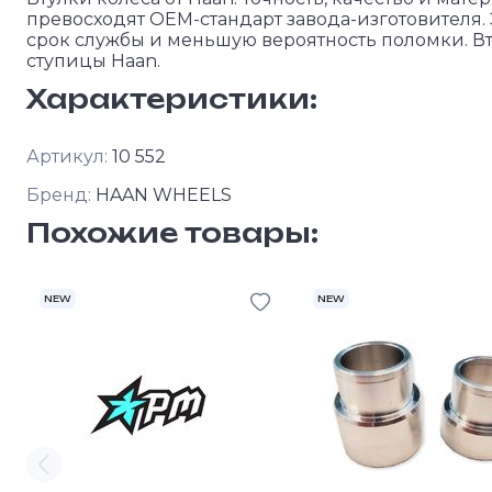
превосходят OEM-стандарт завода-изготовителя.
срок службы и меньшую вероятность поломки. Вт
ступицы Haan.
Характеристики:
Артикул:
10 552
Бренд:
HAAN WHEELS
Похожие товары:
NEW
NEW