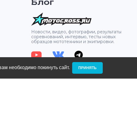
Блог
2
Новости, видео, фотографии, результаты
соревнований, интервью, тесты новых
образцов мототехники и экипировки.
вам необходимо покинуть сайт. ­
ПРИНЯТЬ
: