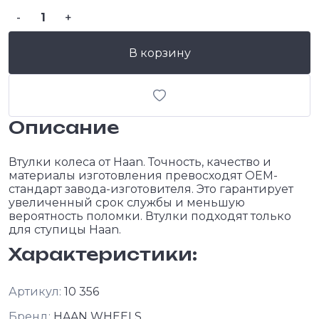
-
+
В корзину
Описание
Втулки колеса от Haan. Точность, качество и
материалы изготовления превосходят OEM-
стандарт завода-изготовителя. Это гарантирует
увеличенный срок службы и меньшую
вероятность поломки. Втулки подходят только
для ступицы Haan.
Характеристики:
Артикул:
10 356
Бренд:
HAAN WHEELS