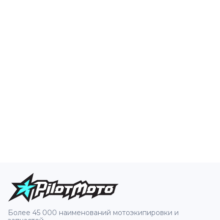
Более 45 000 наименований мотоэкипировки и