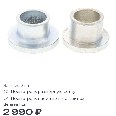
Наличие:
3 шт.
Посмотреть размерную сетку
Посмотреть наличие в магазинах
Цена за 1 шт.:
2 990 ₽