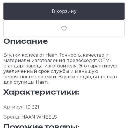
В корзину
Описание
Втулки колеса от Haan. Точность, качество и
материалы изготовления превосходят OEM-
стандарт завода-изготовителя. Это гарантирует
увеличенный срок службы и меньшую
вероятность поломки. Втулки подходят только
для ступицы Haan.
Характеристики:
Артикул:
10 321
Бренд:
HAAN WHEELS
Похожие товары: