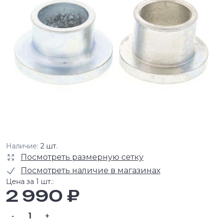
Наличие:
2 шт.
Посмотреть размерную сетку
Посмотреть наличие в магазинах
Цена за 1 шт.:
2 990 ₽
-
+