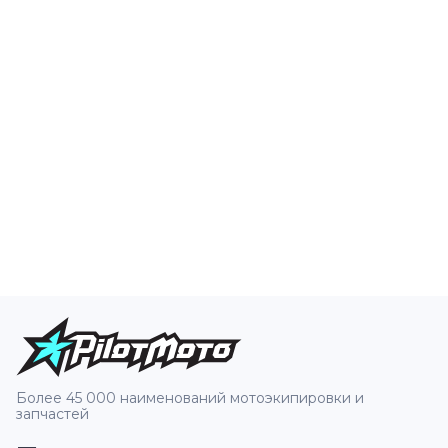
Более 45 000 наименований мотоэкипировки и
запчастей