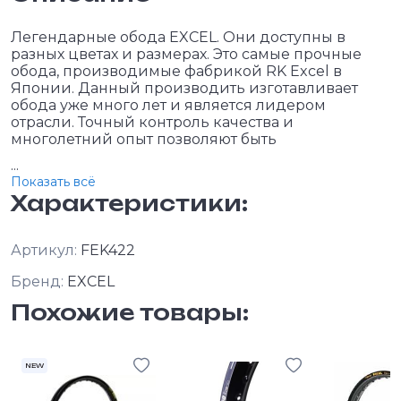
Легендарные обода EXCEL. Они доступны в
разных цветах и размерах. Это самые прочные
обода, производимые фабрикой RK Excel в
Японии. Данный производить изготавливает
обода уже много лет и является лидером
отрасли. Точный контроль качества и
многолетний опыт позволяют быть
...
Показать всё
Характеристики:
Артикул:
FEK422
Бренд:
EXCEL
Похожие товары:
NEW