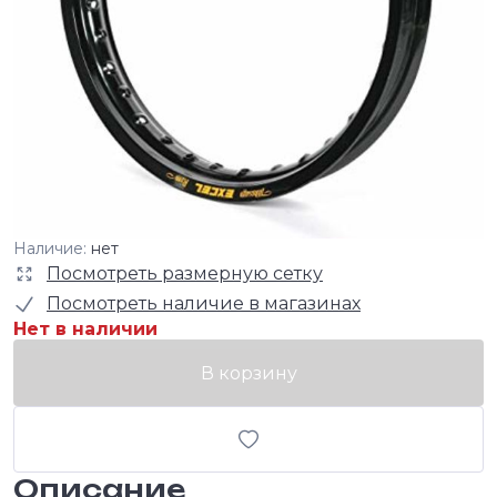
Наличие:
нет
Посмотреть размерную сетку
Посмотреть наличие в магазинах
Нет в наличии
В корзину
Описание