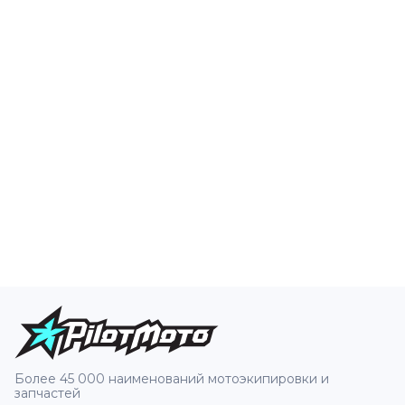
Более 45 000 наименований мотоэкипировки и
запчастей