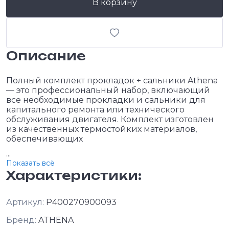
В корзину
Описание
Полный комплект прокладок + сальники Athena
— это профессиональный набор, включающий
все необходимые прокладки и сальники для
капитального ремонта или технического
обслуживания двигателя. Комплект изготовлен
из качественных термостойких материалов,
обеспечивающих
...
Показать всё
Характеристики:
Артикул:
P400270900093
Бренд:
ATHENA