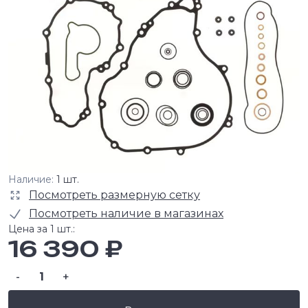
Наличие:
1 шт.
Посмотреть размерную сетку
Посмотреть наличие в магазинах
Цена за 1 шт.:
16 390 ₽
-
+