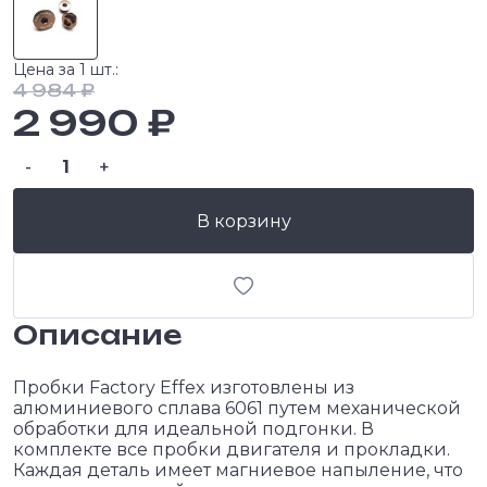
Цена за 1 шт.:
4 984 ₽
2 990 ₽
-
+
В корзину
Описание
Пробки Factory Effex изготовлены из
алюминиевого сплава 6061 путем механической
обработки для идеальной подгонки. В
комплекте все пробки двигателя и прокладки.
Каждая деталь имеет магниевое напыление, что