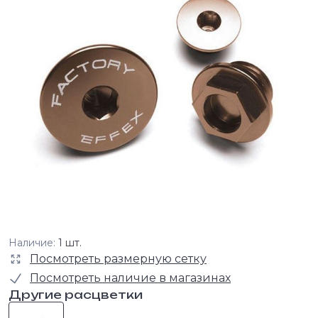
Наличие:
1 шт.
Посмотреть размерную сетку
Посмотреть наличие в магазинах
Другие расцветки