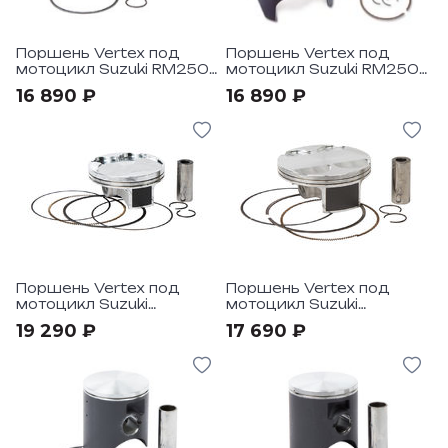
Поршень Vertex под
Поршень Vertex под
мотоцикл Suzuki RM250
мотоцикл Suzuki RM250
96-97
00-02
16 890 ₽
16 890 ₽
Поршень Vertex под
Поршень Vertex под
мотоцикл Suzuki
мотоцикл Suzuki
RMZ250 2010-12
RMZ450 13-17
19 290 ₽
17 690 ₽