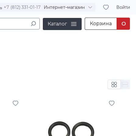
+7 (812) 331-01-17
Интернет–магазин
Войти
Корзина
0
Каталог