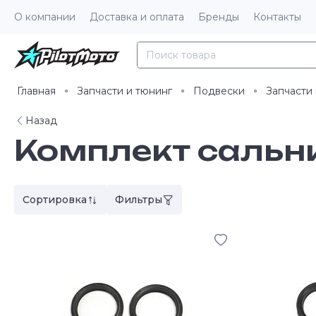
О компании
Доставка и оплата
Бренды
Контакты
Главная
Запчасти и тюнинг
Подвески
Запчасти
Назад
Комплект сальн
Сортировка
Фильтры