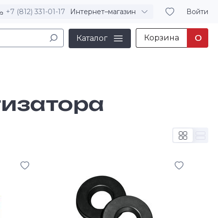
+7 (812) 331-01-17
Интернет–магазин
Войти
Корзина
0
Каталог
тизатора