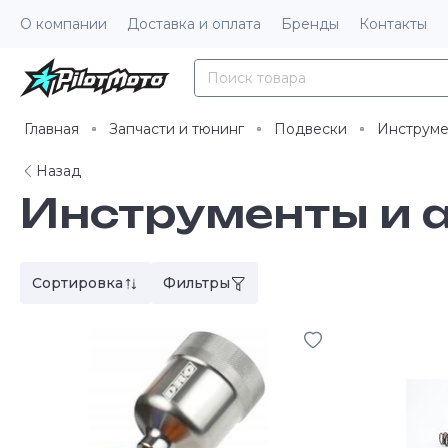
О компании
Доставка и оплата
Бренды
Контакты
Главная
Запчасти и тюнинг
Подвески
Инструме
Назад
Инструменты и 
Сортировка
Фильтры