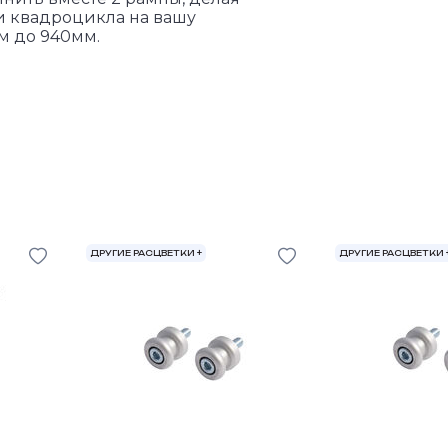
и квадроцикла на вашу
м до 940мм.
ДРУГИЕ РАСЦВЕТКИ +
ДРУГИЕ РАСЦВЕТКИ 