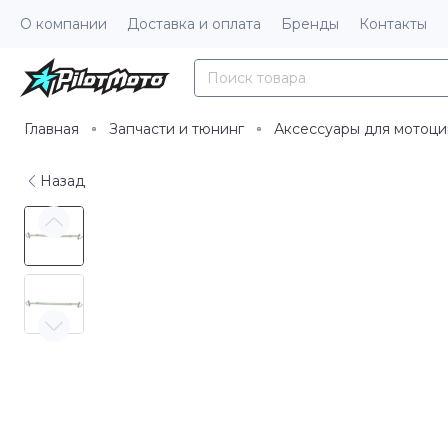
О компании
Доставка и оплата
Бренды
Контакты
Главная
Запчасти и тюнинг
Аксессуары для мотоци
Назад