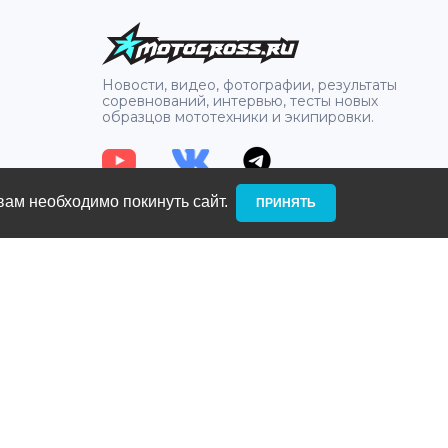
2
Новости, видео, фотографии, результаты
соревнований, интервью, тесты новых
образцов мототехники и экипировки.
вам необходимо покинуть сайт. ­
ПРИНЯТЬ
:
Санкт-Петербург