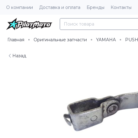
О компании
Доставка и оплата
Бренды
Контакты
Главная
Оригинальные запчасти
YAMAHA
PUSH
Назад