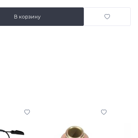
В корзину