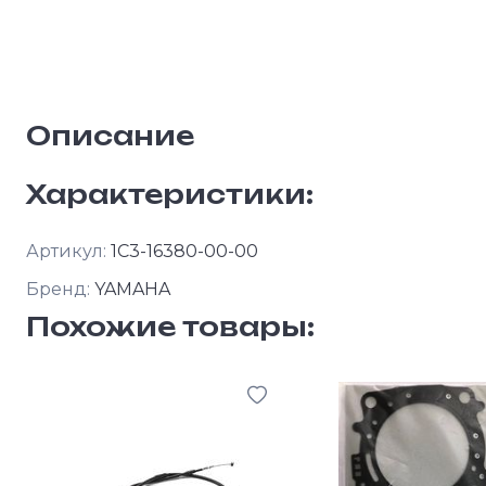
Описание
Характеристики:
Артикул:
1C3-16380-00-00
Бренд:
YAMAHA
Похожие товары: