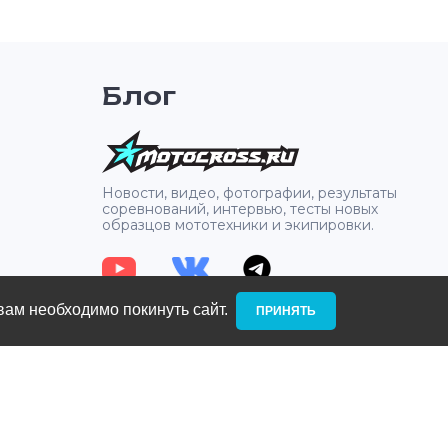
Блог
2
Новости, видео, фотографии, результаты
соревнований, интервью, тесты новых
образцов мототехники и экипировки.
вам необходимо покинуть сайт. ­
ПРИНЯТЬ
: