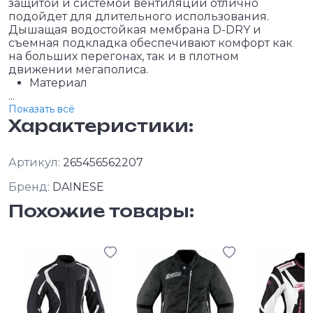
защитой и системой вентиляции отлично
подойдет для длительного использования.
Дышащая водостойкая мембрана D-DRY и
съемная подкладка обеспечивают комфорт как
на больших перегонах, так и в плотном
движении мегаполиса.
Материал
...
Показать всё
Характеристики:
Артикул:
265456562207
Бренд:
DAINESE
Похожие товары: