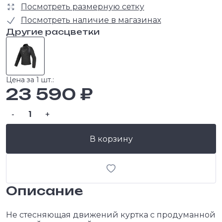
Посмотреть размерную сетку
Посмотреть наличие в магазинах
Другие расцветки
Цена за 1 шт.:
23 590 ₽
-
+
В корзину
Описание
Не стесняющая движений куртка с продуманной