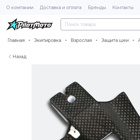
О компании
Доставка и оплата
Бренды
Контакты
Главная
Экипировка
Взрослая
Защита шеи
Назад