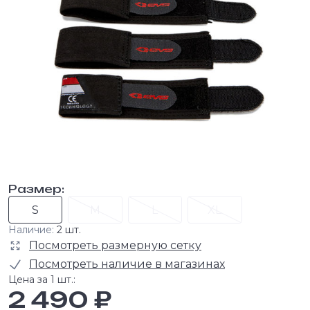
Размер:
S
M
L
XL
Наличие:
2 шт.
Посмотреть размерную сетку
Посмотреть наличие в магазинах
Цена за 1 шт.:
2 490 ₽