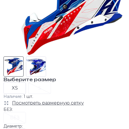
Выберите размер
XS
S
Наличие:
1 шт.
Посмотреть размерную сетку
БЕЗ:
БЕЗ
Диаметр: