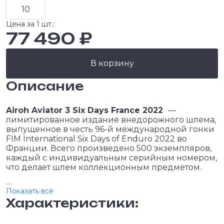
10
Цена за 1 шт.:
77 490 ₽
В корзину
Описание
Airoh Aviator 3 Six Days France 2022
—
лимитированное издание внедорожного шлема,
выпущенное в честь 96-й международной гонки
FIM International Six Days of Enduro 2022 во
Франции. Всего произведено 500 экземпляров,
каждый с индивидуальным серийным номером,
что делает шлем коллекционным предметом.
...
Показать всё
Характеристики: