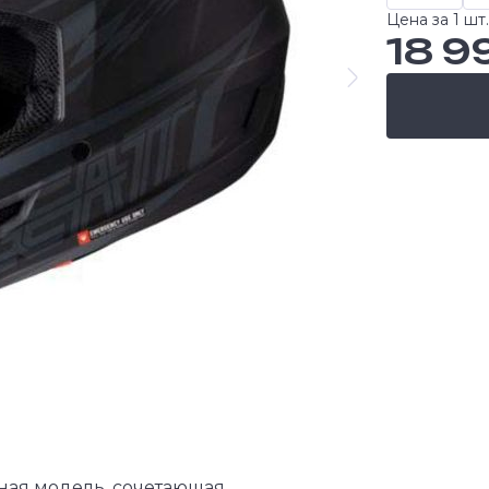
Цена за 1 шт.
18 9
ная модель, сочетающая