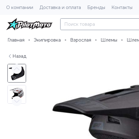
О компании
Доставка и оплата
Бренды
Контакты
Главная
Экипировка
Взрослая
Шлемы
Шлем
Назад