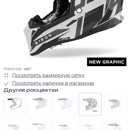
Наличие:
нет
Посмотреть размерную сетку
Посмотреть наличие в магазинах
Другие расцветки