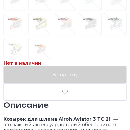
Нет в наличии
В корзину
Описание
Козырек для шлема Airoh Aviator 3 TC 21
—
это важный аксессуар, который обеспечивает