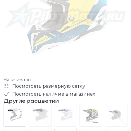
Наличие:
нет
Посмотреть размерную сетку
Посмотреть наличие в магазинах
Другие расцветки