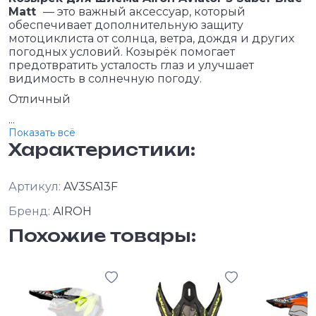
Matt
— это важный аксессуар, который
обеспечивает дополнительную защиту
мотоциклиста от солнца, ветра, дождя и других
погодных условий. Козырёк помогает
предотвратить усталость глаз и улучшает
видимость в солнечную погоду.
Отличный
...
Показать всё
Характеристики:
Артикул:
AV3SA13F
Бренд:
AIROH
Похожие товары: