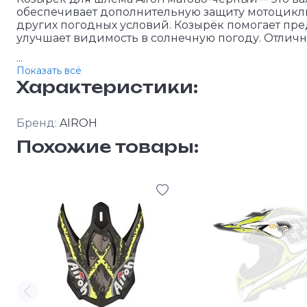
обеспечивает дополнительную защиту мотоциклис
других погодных условий. Козырёк помогает пред
улучшает видимость в солнечную погоду. Отлич
...
Показать всё
Характеристики:
Бренд:
AIROH
Похожие товары: