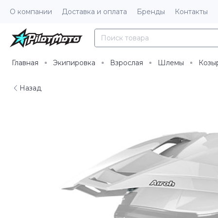
О компании
Доставка и оплата
Бренды
Контакты
Главная
Экипировка
Взрослая
Шлемы
Козы
Назад