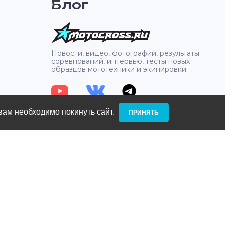
Блог
2
Новости, видео, фотографии, результаты
соревнований, интервью, тесты новых
образцов мототехники и экипировки.
вам необходимо покинуть сайт. ­
ПРИНЯТЬ
: