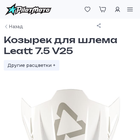
Войти
Поделиться
Назад
Козырек для шлема
Leatt 7.5 V25
Другие расцветки +