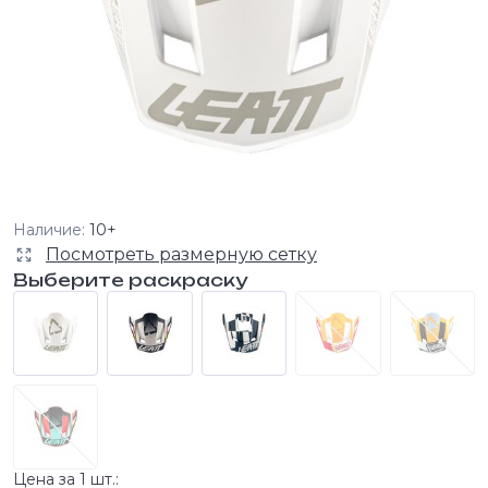
Наличие:
10+
Посмотреть размерную сетку
Выберите раскраску
Цена за 1 шт.: