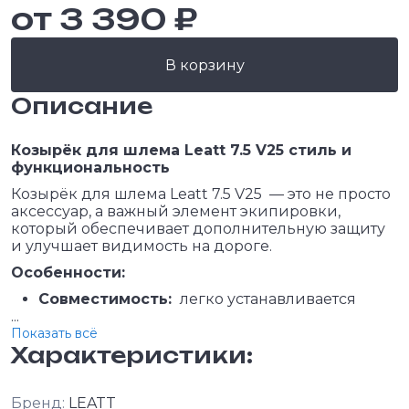
от 3 390 ₽
В корзину
Описание
Козырёк для шлема Leatt 7.5 V25 стиль и
функциональность
Козырёк для шлема Leatt 7.5 V25 — это не просто
аксессуар, а важный элемент экипировки,
который обеспечивает дополнительную защиту
и улучшает видимость на дороге.
Особенности:
Совместимость:
легко устанавливается
...
Показать всё
Характеристики:
Бренд:
LEATT