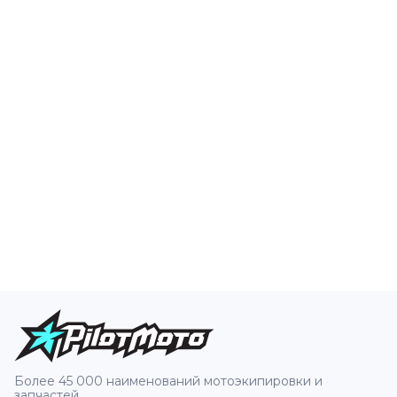
Более 45 000 наименований мотоэкипировки и
запчастей