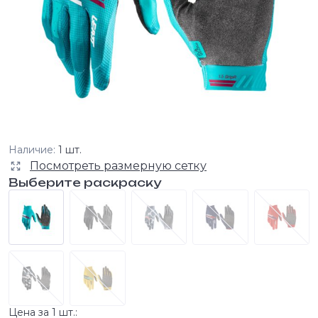
Наличие:
1 шт.
Посмотреть размерную сетку
Выберите раскраску
Цена за 1 шт.: