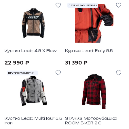
ДРУГИЕ РАСЦВЕТКИ +
Куртка Leatt 4.5 X-Flow
Куртка Leatt Rally 5.5
22 990 ₽
31 390 ₽
ДРУГИЕ РАСЦВЕТКИ +
Куртка Leatt MultiTour 5.5
STARKS Моторубашка
Iron
ROOM BIKER 2.0