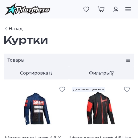
Войти
Назад
Куртки
Товары
Сортировка
Фильтры
ДРУГИЕ РАСЦВЕТКИ +