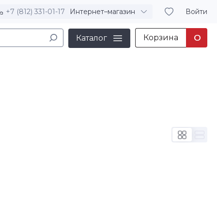
+7 (812) 331-01-17
Интернет–магазин
Войти
Корзина
0
Каталог