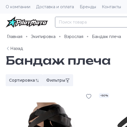
О компании
Доставка и оплата
Бренды
Контакты
Главная
Экипировка
Взрослая
Бандаж плеча
Назад
Бандаж плеча
Сортировка
Фильтры
–50%