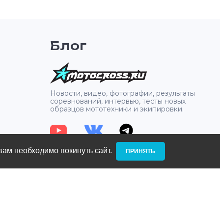
Блог
2
Новости, видео, фотографии, результаты
соревнований, интервью, тесты новых
образцов мототехники и экипировки.
вам необходимо покинуть сайт. ­
ПРИНЯТЬ
: