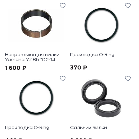
Направляющая вилки
Прокладка O-Ring
Yamaha YZ85 "02-14
370 ₽
1 600 ₽
Прокладка O-Ring
Сальник вилки