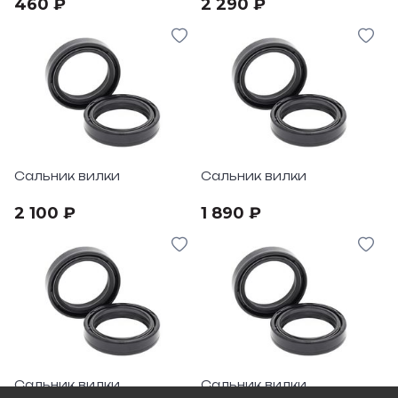
460 ₽
2 290 ₽
Сальник вилки
Сальник вилки
2 100 ₽
1 890 ₽
Сальник вилки
Сальник вилки