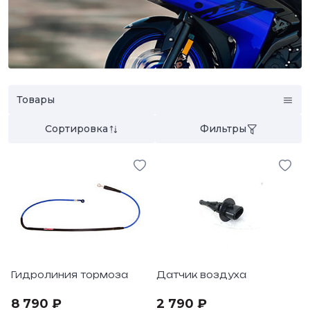
Товары
Сортировка
Фильтры
Гидролиния тормоза
Датчик воздуха
8 790 ₽
2 790 ₽