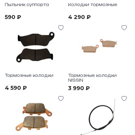
Пыльник суппорта
Колодки тормозные
590 ₽
4 290 ₽
Тормозные колодки
Тормозные колодки
NISSIN
4 590 ₽
3 990 ₽