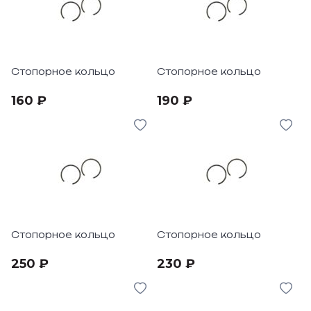
Стопорное кольцо
Стопорное кольцо
160 ₽
190 ₽
Стопорное кольцо
Стопорное кольцо
250 ₽
230 ₽