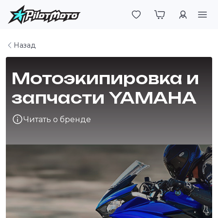
Войти
Назад
Мотоэкипировка и
запчасти YAMAHA
Читать о бренде