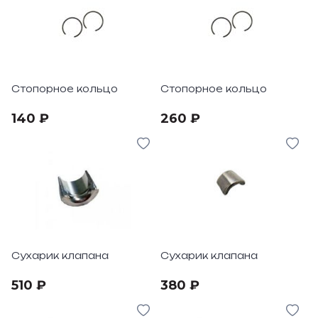
Стопорное кольцо
Стопорное кольцо
140 ₽
260 ₽
Сухарик клапана
Сухарик клапана
510 ₽
380 ₽