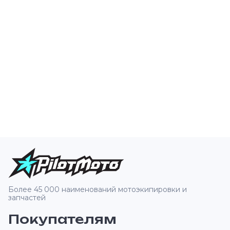
Более 45 000 наименований мотоэкипировки и
запчастей
Покупателям